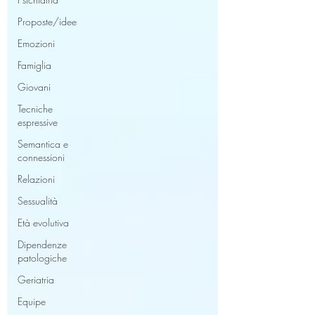
Proposte/idee
Emozioni
Famiglia
Giovani
Tecniche
espressive
Semantica e
connessioni
Relazioni
Sessualità
Età evolutiva
Dipendenze
patologiche
Geriatria
Equipe