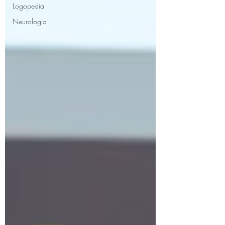
Logopedia
Neurologia