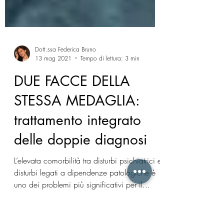
Dott.ssa Federica Bruno
13 mag 2021
Tempo di lettura: 3 min
DUE FACCE DELLA
STESSA MEDAGLIA:
trattamento integrato
delle doppie diagnosi
L’elevata comorbilità tra disturbi psichiatrici e