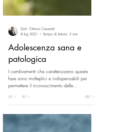
Dott. Ottavio Cesaretti
8 lug 2021
Tempo di lettura: 3 min
Adolescenza sana e
patologica
I cambiamenti che caratterizzano questa
fase sono molteplici e indispensabili per
permettere il riconoscimento delle
particolarità sane...