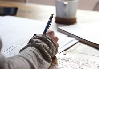
PSICODIAGNOSTICA