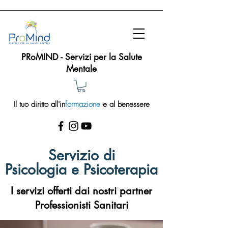
PRoMIND - Servizi per la Salute
Mentale
Il tuo diritto all'in
formazione
e al benessere
Servizio di
Psicologia e Psicoterapia
I servizi offerti dai nostri partner
Professionisti Sanitari