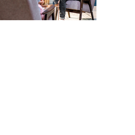
PSICOTERAPIA