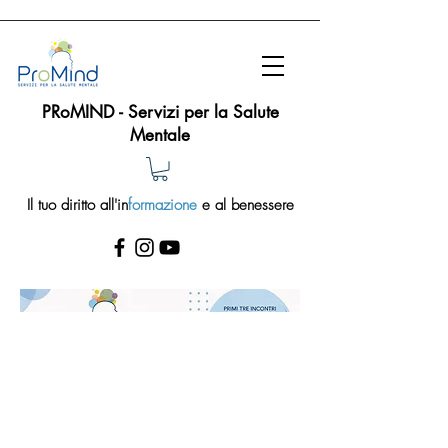
PRoMIND - Servizi per la Salute
Mentale
Il tuo diritto all'in
formazione
e al benessere