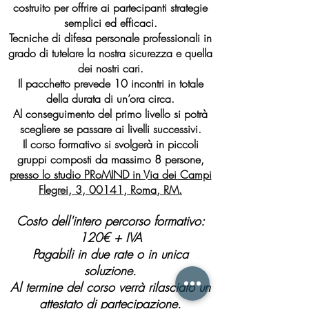
costruito per offrire ai partecipanti strategie
semplici ed efficaci.
Tecniche di difesa personale professionali in
grado di tutelare la nostra sicurezza e quella
dei nostri cari.
Il pacchetto prevede 10 incontri in totale
della durata di un’ora circa.
Al conseguimento del primo livello si potrà
scegliere se passare ai livelli successivi.
Il corso formativo si svolgerà in piccoli
gruppi composti da massimo 8 persone,
presso lo studio PRoMIND in Via dei Campi
Flegrei, 3, 00141, Roma, RM.
Costo dell'intero percorso formativo:
120€ + IVA
Pagabili in due rate o in unica
soluzione.
Al termine del corso verrà rilasciato un
attestato di partecipazione.