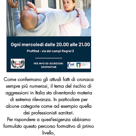
Come confermano gli attuali fatti di cronaca
sempre più numerosi, il tema del rischio di
aggressioni in Italia sta diventando materia
di estrema rilevanza. In particolare per
alcune categorie come ad esempio quella
dei professionisti sanitari.
Per rispondere a quest’esigenza abbiamo
formulato questo percorso formativo di primo
livello,