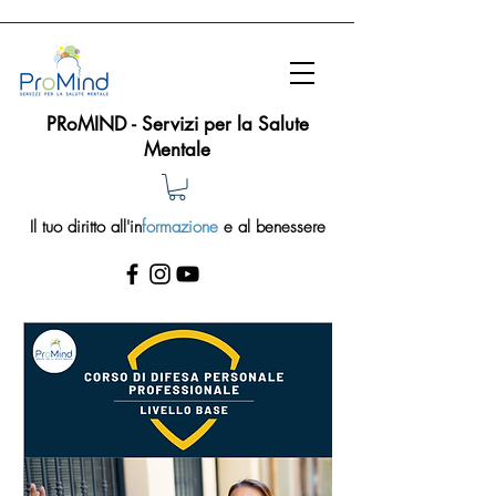
PRoMIND - Servizi per la Salute
Mentale
Il tuo diritto all'in
formazione
e al benessere