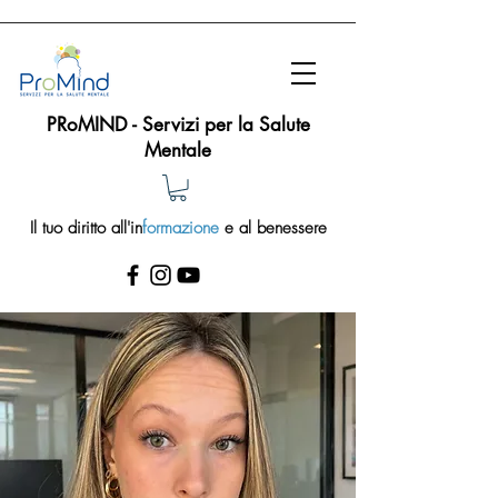
PRoMIND - Servizi per la Salute
Mentale
Il tuo diritto all'in
formazione
e al benessere