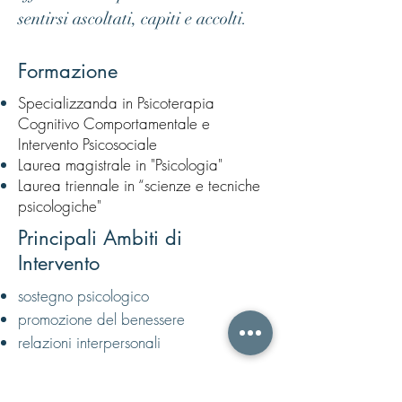
sentirsi ascoltati, capiti e accolti.
Formazione
Specializzanda in Psicoterapia
Cognitivo Comportamentale e
Intervento Psicosociale
Laurea magistrale in "Psicologia"
Laurea triennale in “scienze e tecniche
psicologiche"
Principali Ambiti di
Intervento
sostegno psicologico
promozione del benessere
relazioni interpersonali
Chiamaci per parlare con un