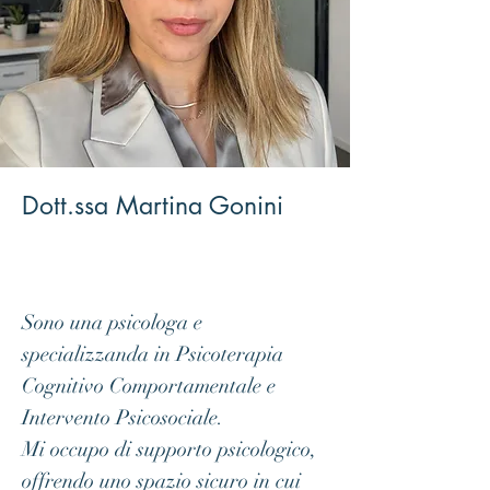
Dott.ssa Martina Gonini
Sono una psicologa e
specializzanda in Psicoterapia
Cognitivo Comportamentale e
Intervento Psicosociale.
Mi occupo di supporto psicologico,
offrendo uno spazio sicuro in cui